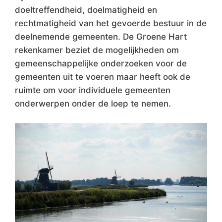
doeltreffendheid, doelmatigheid en
rechtmatigheid van het gevoerde bestuur in de
deelnemende gemeenten. De Groene Hart
rekenkamer beziet de mogelijkheden om
gemeenschappelijke onderzoeken voor de
gemeenten uit te voeren maar heeft ook de
ruimte om voor individuele gemeenten
onderwerpen onder de loep te nemen.