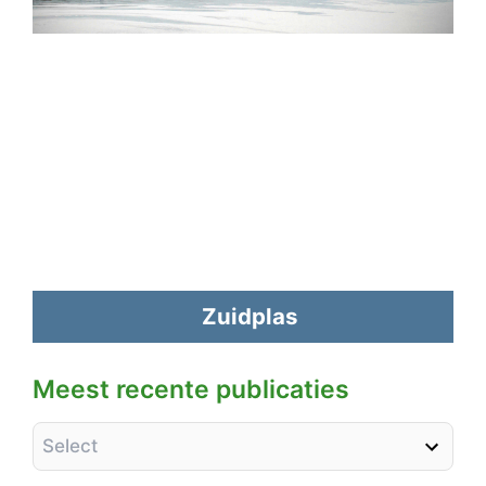
Zuidplas
Meest recente publicaties